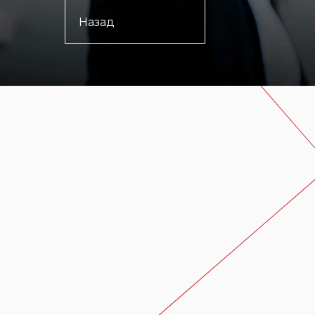
Назад