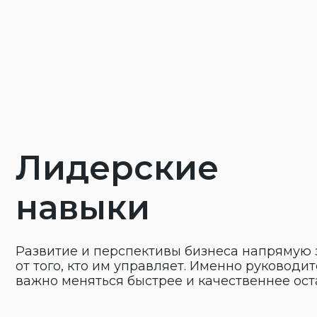
важно меняться быстрее и качественнее остальны